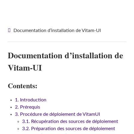
Vitam-UI
Documentation d’installation de Vitam-UI
Documentation d’installation de
Vitam-UI
Contents:
1. Introduction
2. Prérequis
3. Procédure de déploiement de VitamUI
3.1. Récupération des sources de déploiement
3.2. Préparation des sources de déploiement