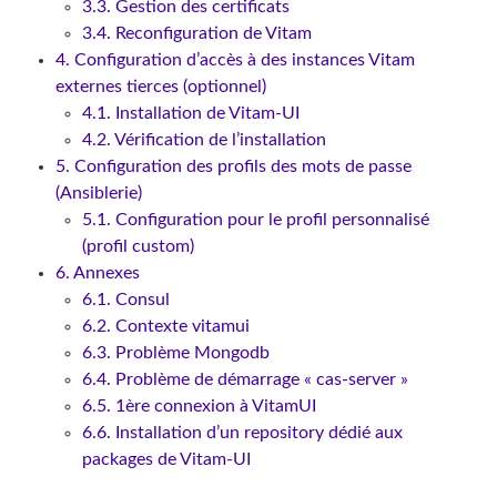
3.3. Gestion des certificats
3.4. Reconfiguration de Vitam
4. Configuration d’accès à des instances Vitam
externes tierces (optionnel)
4.1. Installation de Vitam-UI
4.2. Vérification de l’installation
5. Configuration des profils des mots de passe
(Ansiblerie)
5.1. Configuration pour le profil personnalisé
(profil custom)
6. Annexes
6.1. Consul
6.2. Contexte vitamui
6.3. Problème Mongodb
6.4. Problème de démarrage « cas-server »
6.5. 1ère connexion à VitamUI
6.6. Installation d’un repository dédié aux
packages de Vitam-UI